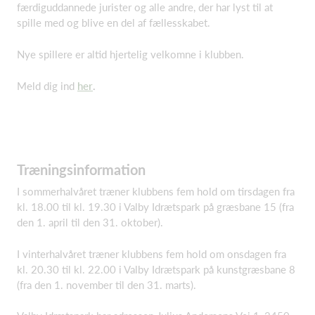
færdiguddannede jurister og alle andre, der har lyst til at
spille med og blive en del af fællesskabet.
Nye spillere er altid hjertelig velkomne i klubben.
Meld dig ind
her
.
Træningsinformation
I sommerhalvåret træner klubbens fem hold om tirsdagen fra
kl. 18.00 til kl. 19.30 i Valby Idrætspark på græsbane 15 (fra
den 1. april til den 31. oktober).
I vinterhalvåret træner klubbens fem hold om onsdagen fra
kl. 20.30 til kl. 22.00 i Valby Idrætspark på kunstgræsbane 8
(fra den 1. november til den 31. marts).