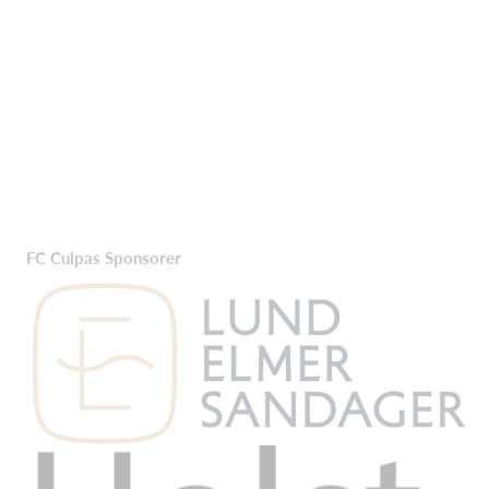
FC Culpas Sponsorer